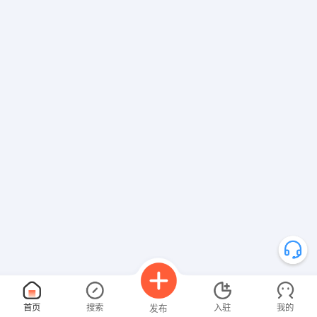
首页
搜索
入驻
我的
发布