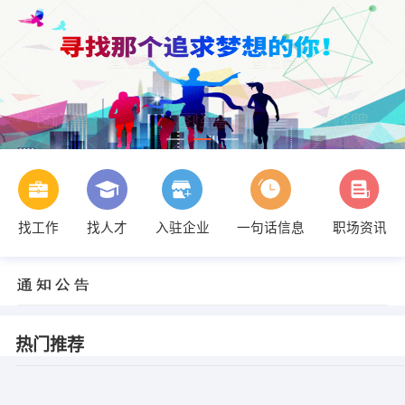
找工作
找人才
入驻企业
一句话信息
职场资讯
热门推荐