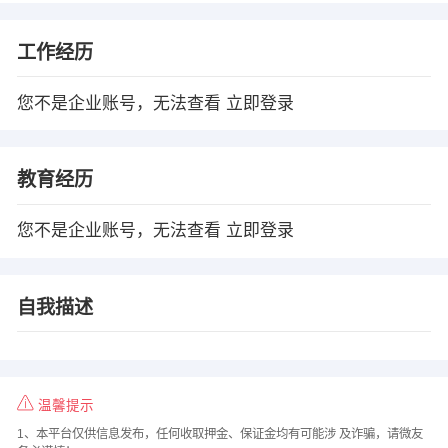
工作经历
您不是企业账号，无法查看
立即登录
教育经历
您不是企业账号，无法查看
立即登录
自我描述
温馨提示
1、本平台仅供信息发布，任何收取押金、保证金均有可能涉 及诈骗，请微友