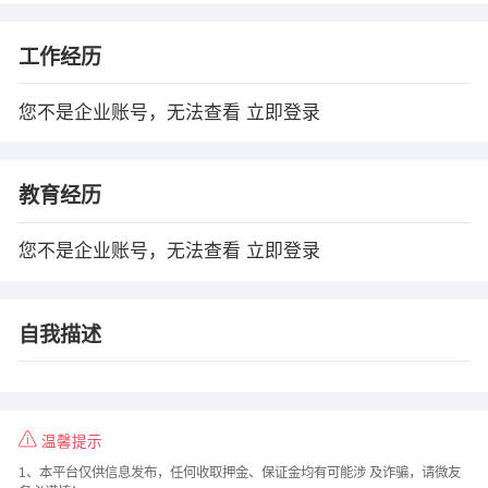
工作经历
您不是企业账号，无法查看
立即登录
教育经历
您不是企业账号，无法查看
立即登录
自我描述
温馨提示
1、本平台仅供信息发布，任何收取押金、保证金均有可能涉 及诈骗，请微友