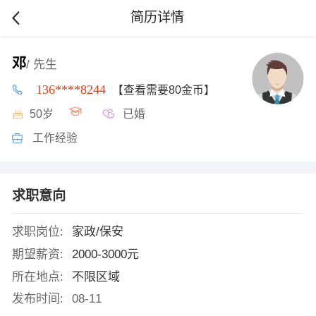
简历详情
邓
/ 先生
136****8244
【查看需要80金币】
50岁
已婚
工作经验
求职意向
求职岗位:
家政/保安
期望薪资:
2000-3000元
所在地点:
不限区域
发布时间:
08-11